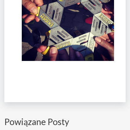
Powiązane Posty