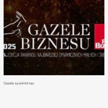
Gazele są wśród nas