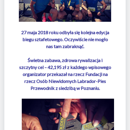
27 maja 2018 roku odbyła się kolejna edycja
biegu sztafetowego. Oczywiście nie mogło
nas tam zabraknąć.
Świetna zabawa, zdrowa rywalizacja i
szczytny cel – 42,195 zł z każdego wpisowego
organizator przekazał na rzecz Fundacji na
rzecz Osób Niewidomych Labrador-Pies
Przewodnik z siedzibą w Poznaniu.