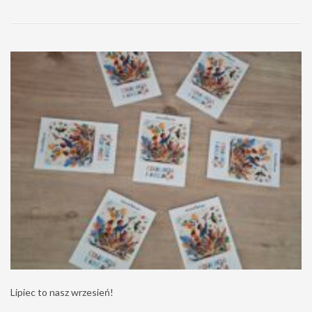
Lipiec to nasz wrzesień!