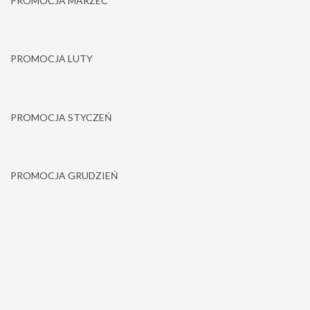
PROMOCJA MARZEC
PROMOCJA LUTY
PROMOCJA STYCZEŃ
PROMOCJA GRUDZIEŃ